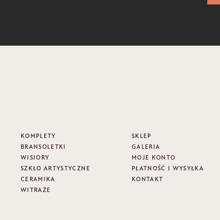
KOMPLETY
SKLEP
BRANSOLETKI
GALERIA
WISIORY
MOJE KONTO
SZKŁO ARTYSTYCZNE
PŁATNOŚĆ I WYSYŁKA
CERAMIKA
KONTAKT
WITRAŻE