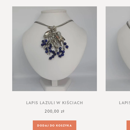
LAPIS LAZULI W KIŚCIACH
LAPI
200,00
zł
DODAJ DO KOSZYKA