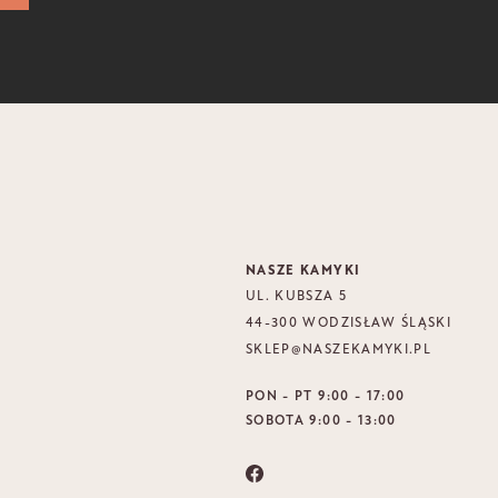
NASZE KAMYKI
UL. KUBSZA 5
44-300 WODZISŁAW ŚLĄSKI
SKLEP@NASZEKAMYKI.PL
PON - PT 9:00 - 17:00
SOBOTA 9:00 - 13:00