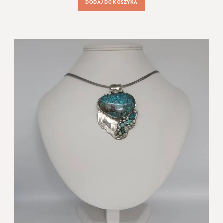
DODAJ DO KOSZYKA