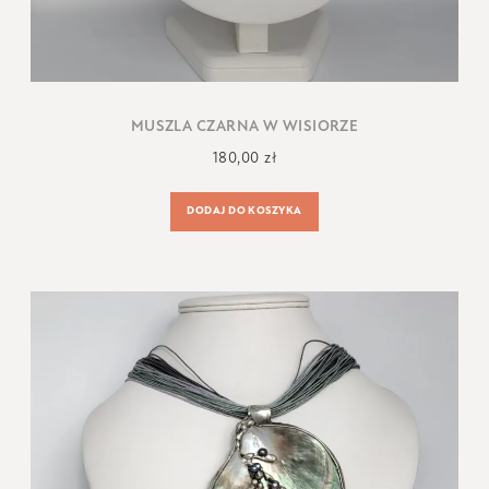
MUSZLA CZARNA W WISIORZE
180,00
zł
DODAJ DO KOSZYKA