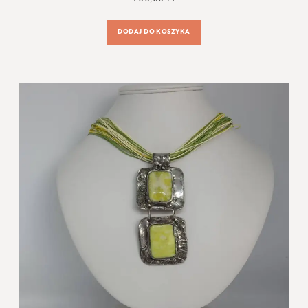
DODAJ DO KOSZYKA