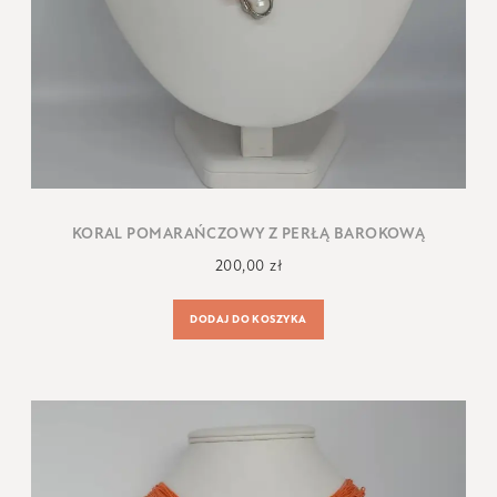
KORAL POMARAŃCZOWY Z PERŁĄ BAROKOWĄ
200,00
zł
DODAJ DO KOSZYKA