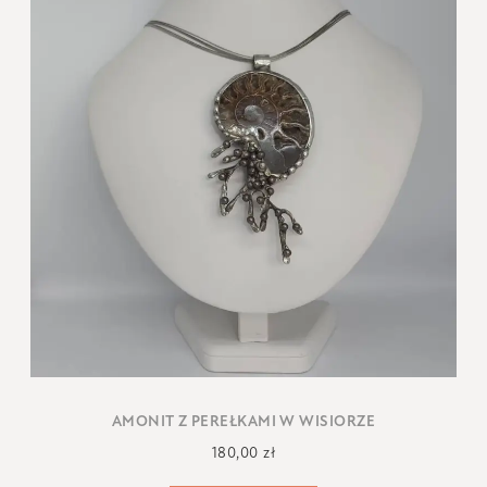
AMONIT Z PEREŁKAMI W WISIORZE
180,00
zł