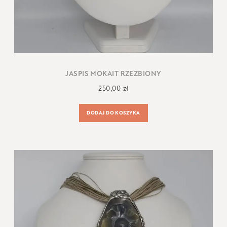
JASPIS MOKAIT RZEZBIONY
250,00
zł
DODAJ DO KOSZYKA