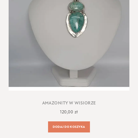
AMAZONITY W WISIORZE
120,00
zł
DODAJ DO KOSZYKA