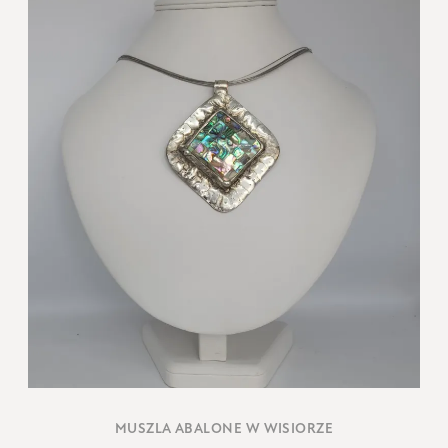
MUSZLA ABALONE W WISIORZE