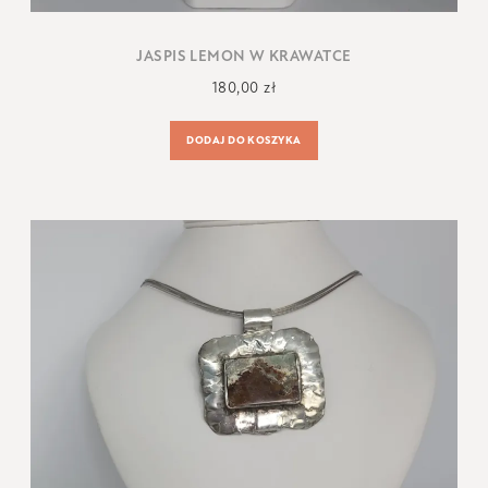
JASPIS LEMON W KRAWATCE
180,00
zł
DODAJ DO KOSZYKA