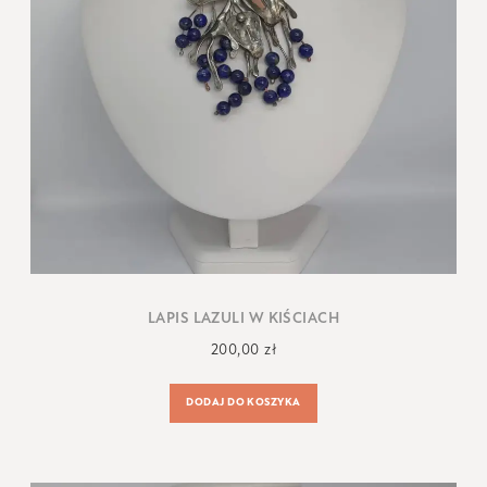
LAPIS LAZULI W KIŚCIACH
200,00
zł
DODAJ DO KOSZYKA