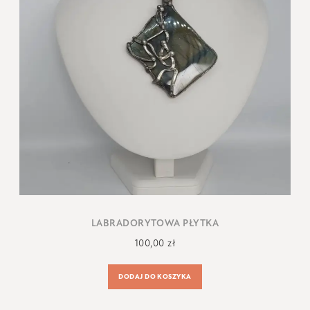
LABRADORYTOWA PŁYTKA
100,00
zł
DODAJ DO KOSZYKA