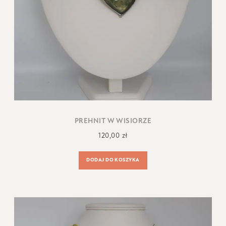
PREHNIT W WISIORZE
120,00
zł
DODAJ DO KOSZYKA