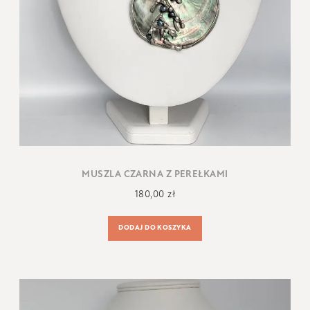
MUSZLA CZARNA Z PEREŁKAMI
180,00
zł
DODAJ DO KOSZYKA