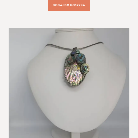
DODAJ DO KOSZYKA