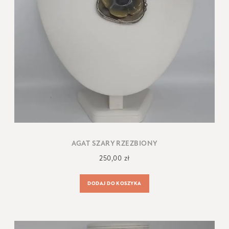
AGAT SZARY RZEZBIONY
250,00
zł
DODAJ DO KOSZYKA