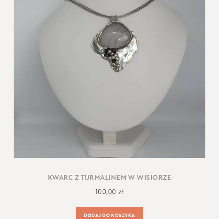
KWARC Z TURMALINEM W WISIORZE
100,00
zł
DODAJ DO KOSZYKA