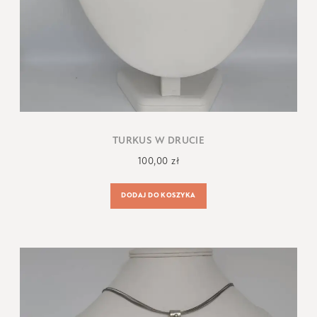
TURKUS W DRUCIE
100,00
zł
DODAJ DO KOSZYKA