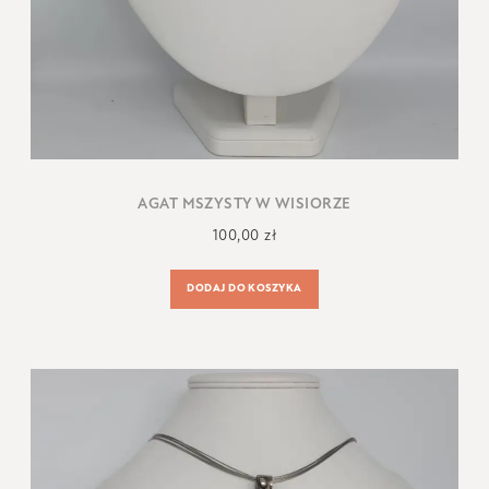
AGAT MSZYSTY W WISIORZE
100,00
zł
DODAJ DO KOSZYKA