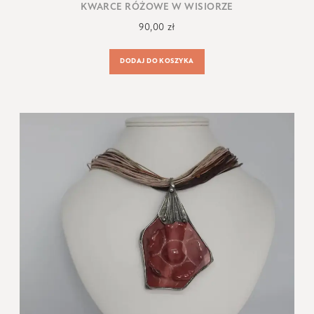
KWARCE RÓŻOWE W WISIORZE
90,00
zł
DODAJ DO KOSZYKA