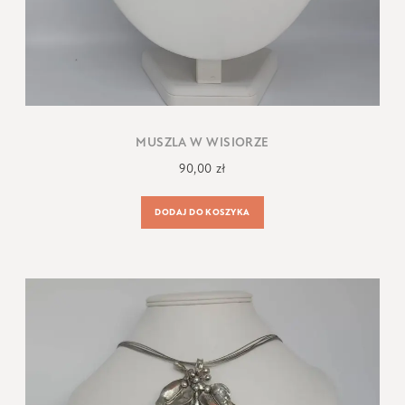
MUSZLA W WISIORZE
90,00
zł
DODAJ DO KOSZYKA