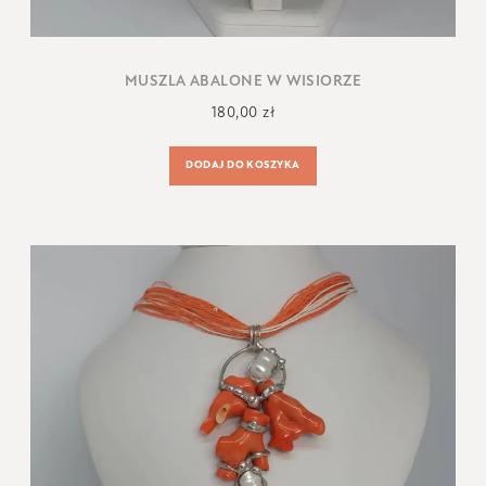
MUSZLA ABALONE W WISIORZE
180,00
zł
DODAJ DO KOSZYKA