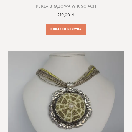
PERŁA BRĄZOWA W KIŚCIACH
210,00
zł
DODAJ DO KOSZYKA