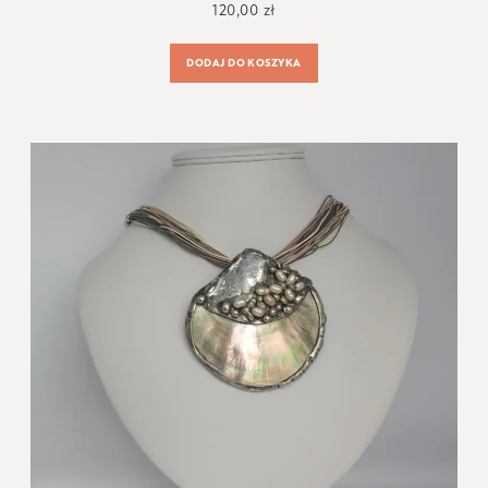
120,00
zł
DODAJ DO KOSZYKA