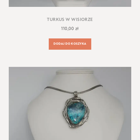
TURKUS W WISIORZE
110,00
zł
DODAJ DO KOSZYKA