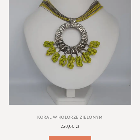
KORAL W KOLORZE ZIELONYM
220,00
zł