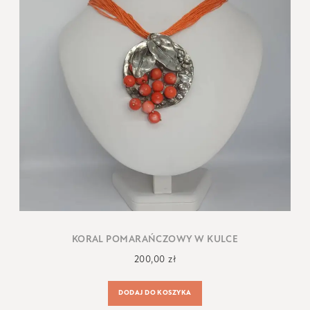
KORAL POMARAŃCZOWY W KULCE
200,00
zł
DODAJ DO KOSZYKA