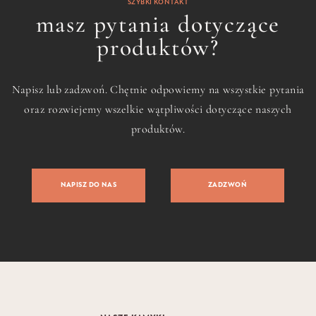
SZYBKI KONTAKT
masz pytania dotyczące
produktów?
Napisz lub zadzwoń. Chętnie odpowiemy na wszystkie pytania
oraz rozwiejemy wszelkie wątpliwości dotyczące naszych
produktów.
NAPISZ DO NAS
ZADZWOŃ