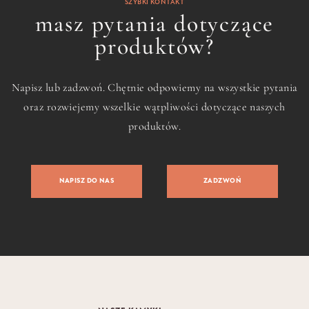
SZYBKI KONTAKT
masz pytania dotyczące
produktów?
Napisz lub zadzwoń. Chętnie odpowiemy na wszystkie pytania
oraz rozwiejemy wszelkie wątpliwości dotyczące naszych
produktów.
NAPISZ DO NAS
ZADZWOŃ